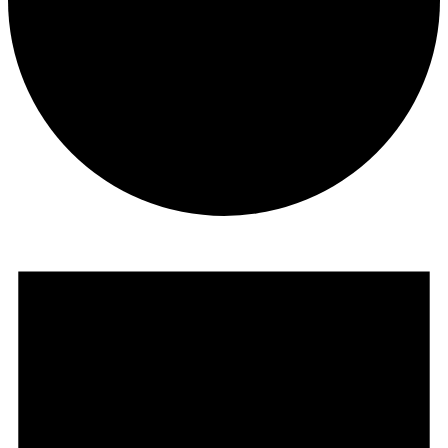
Veranstaltungen