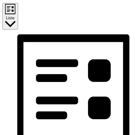
Liste