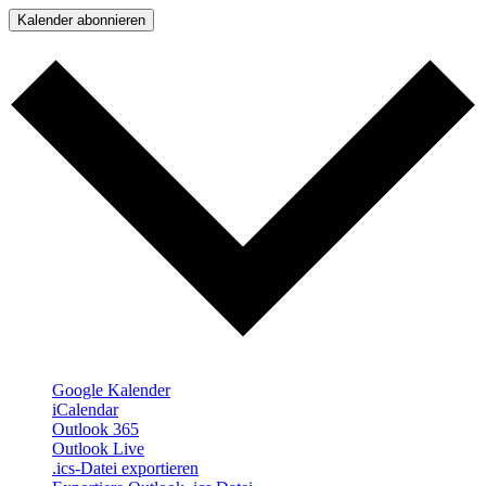
Kalender abonnieren
Google Kalender
iCalendar
Outlook 365
Outlook Live
.ics-Datei exportieren