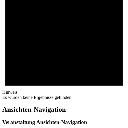
Hinweis
Es wurden keine Ergebnisse gefunden.
Ansichten-Navigation
Veranstaltung Ansichten-Navigation