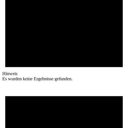
Hinweis
Es wurden keine Ergebnisse gefunden.