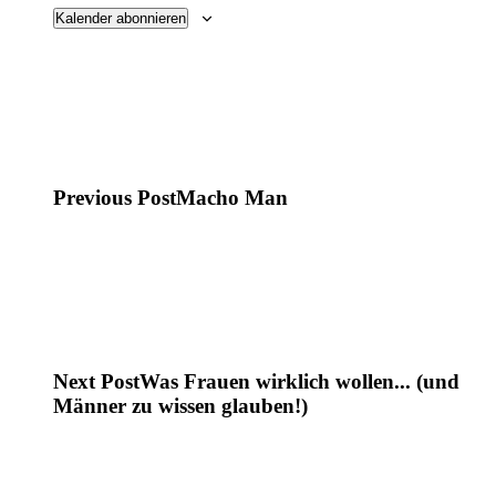
Kalender abonnieren
Previous Post
Macho Man
Next Post
Was Frauen wirklich wollen... (und
Männer zu wissen glauben!)