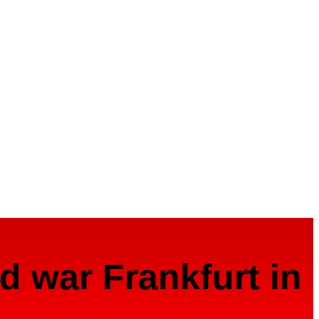
nd war Frankfurt in