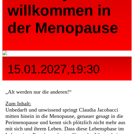
willkommen in
der Menopause
15.01.2027,19:30
„Alt werden nur die anderen!“
Zum Inhalt:
Unbedarft und unwissend springt Claudia Jacobacci
mitten hinein in die Menopause, genauer gesagt in die
Perimenopause und kennt sich plötzlich nicht mehr aus
mit sich und ihrem Leben. Dass diese Lebensphase im