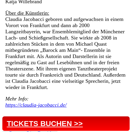
Katja Willebrand
Über die Künstlerin:
Claudia Jacobacci geboren und aufgewachsen in einem
Vorort von Frankfurt und dann ab 2000
Langzeitbayerin, war Ensemblemitglied der Münchener
Lach- und Schießgesellschaft. Sie wirkte ab 2008 in
zahlreichen Stücken in dem von Michael Quast
mitbegründeten „Barock am Main“- Ensemble in
Frankfurt mit. Als Autorin und Darstellerin ist sie
regelmäßig zu Gast auf Lesebühnen und in der freien
Theaterszene. Mit ihrem eigenen Tanztheaterprojekt
tourte sie durch Frankreich und Deutschland. Außerdem
ist Claudia Jacobacci eine vielseitige Sprecherin, jetzt
wieder in Frankfurt.
Mehr Info:
https://claudia-jacobacci.de/
TICKETS BUCHEN >>