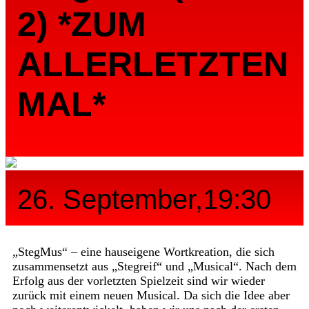
2) *ZUM
ALLERLETZTEN
MAL*
26. September,19:30
„StegMus“ – eine hauseigene Wortkreation, die sich
zusammensetzt aus „Stegreif“ und „Musical“. Nach dem
Erfolg aus der vorletzten Spielzeit sind wir wieder
zurück mit einem neuen Musical. Da sich die Idee aber