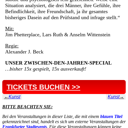
Situation analysiert, die drei Männer, ihre Gefühle, ihre
Befindlichkeit, ihre Freundschaft, ja ihr gesamtes
bisheriges Dasein auf den Prüfstand und infrage stellt.“
Mit:
Jim Phetterplace, Lars Ruth & Anselm Wittenstein
Regie:
Alexander J. Beck
UNSER ZWISCHEN-DEN-JAHREN-SPECIAL
…bisher 15x gespielt, 15x ausverkauft!
TICKETS BUCHEN >>
←
Kunst
Kunst
→
BITTE BEACHTEN SIE:
Bei den Veranstaltungen in dieser Liste, die mit einem
blauen Titel
gekennzeichnet sind, handelt es sich um externe Veranstaltungen der
Frankfurter Stadtevents
. Für diese Veranstaltungen können keine