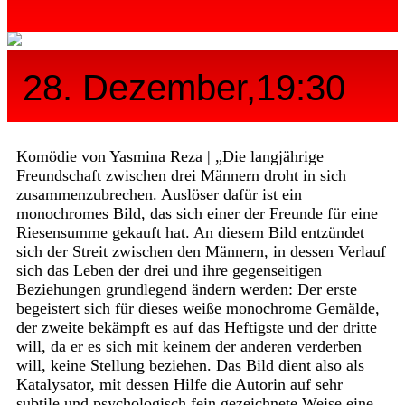
28. Dezember,19:30
Komödie von Yasmina Reza | „Die langjährige
Freundschaft zwischen drei Männern droht in sich
zusammenzubrechen. Auslöser dafür ist ein
monochromes Bild, das sich einer der Freunde für eine
Riesensumme gekauft hat. An diesem Bild entzündet
sich der Streit zwischen den Männern, in dessen Verlauf
sich das Leben der drei und ihre gegenseitigen
Beziehungen grundlegend ändern werden: Der erste
begeistert sich für dieses weiße monochrome Gemälde,
der zweite bekämpft es auf das Heftigste und der dritte
will, da er es sich mit keinem der anderen verderben
will, keine Stellung beziehen. Das Bild dient also als
Katalysator, mit dessen Hilfe die Autorin auf sehr
subtile und psychologisch fein gezeichnete Weise eine