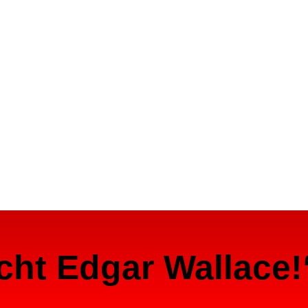
cht Edgar Wallace!