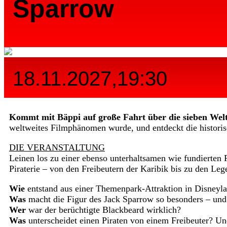
Sparrow
18.11.2027,19:30
Kommt mit Bäppi auf große Fahrt über die sieben Wel
weltweites Filmphänomen wurde, und entdeckt die historis
DIE VERANSTALTUNG
Leinen los zu einer ebenso unterhaltsamen wie fundierten 
Piraterie – von den Freibeutern der Karibik bis zu den Le
Wie
entstand aus einer Themenpark-Attraktion in Disneyla
Was
macht die Figur des Jack Sparrow so besonders – und 
Wer
war der berüchtigte Blackbeard wirklich?
Was
unterscheidet einen Piraten von einem Freibeuter? U