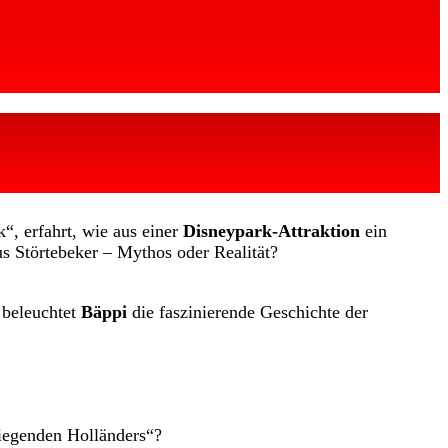
“, erfahrt, wie aus einer
Disneypark-Attraktion
ein
s Störtebeker – Mythos oder Realität?
 beleuchtet
Bäppi
die faszinierende Geschichte der
liegenden Holländers“?