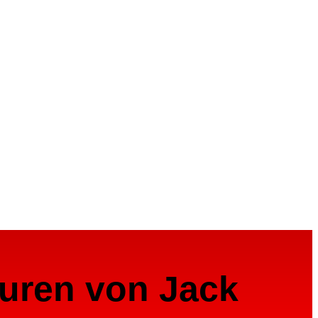
puren von Jack