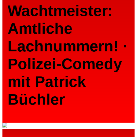
Wachtmeister:
Amtliche
Lachnummern! ·
Polizei-Comedy
mit Patrick
Büchler