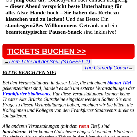
–
dieser Abend verspricht beste Unterhaltung für
alle.
Also:
Hände hoch – Sie haben das Recht zu
klatschen und zu lachen!
Und das Beste: Ein
standesgemäßes Willkommens-Getränk
und ein
beamtentypischer Pausen-Snack
sind inklusive!
TICKETS BUCHEN >>
←
Dem Täter auf der Spur (STAFFEL 1)
The Comedy Couch
→
BITTE BEACHTEN SIE:
Bei den Veranstaltungen in dieser Liste, die mit einem
blauen Titel
gekennzeichnet sind, handelt es sich um externe Veranstaltungen der
Frankfurter Stadtevents
. Für diese Veranstaltungen können keine
Theater-Alte-Brücke-Gutscheine eingelöst werden! Sollten Sie eine
Frage zu diesen Veranstaltungen haben, möchten wir Sie bitten, die
Kolleginnen und Kollegen von den Frankfurter Stadtevents direkt zu
kontaktieren.
Alle anderen Veranstaltungen (mit dem
roten
Titel) sind
hausinterne
. Hier können Gutscheine eingesetzt werden. Platzieren