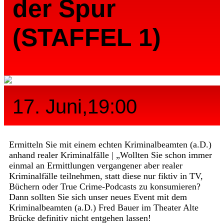
der Spur
(STAFFEL 1)
17. Juni,19:00
Ermitteln Sie mit einem echten Kriminalbeamten (a.D.)
anhand realer Kriminalfälle | „Wollten Sie schon immer
einmal an Ermittlungen vergangener aber realer
Kriminalfälle teilnehmen, statt diese nur fiktiv in TV,
Büchern oder True Crime-Podcasts zu konsumieren?
Dann sollten Sie sich unser neues Event mit dem
Kriminalbeamten (a.D.) Fred Bauer im Theater Alte
Brücke definitiv nicht entgehen lassen!