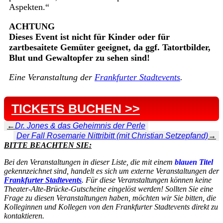
Aspekten.“
ACHTUNG
Dieses Event ist nicht für Kinder oder für
zartbesaitete Gemüter geeignet, da ggf. Tatortbilder,
Blut und Gewaltopfer zu sehen sind!
Eine Veranstaltung der
Frankfurter Stadtevents
.
TICKETS BUCHEN >>
←
Dr. Jones & das Geheimnis der Perle
Der Fall Rosemarie Nittribitt (mit Christian Setzepfand)
→
BITTE BEACHTEN SIE:
Bei den Veranstaltungen in dieser Liste, die mit einem
blauen Titel
gekennzeichnet sind, handelt es sich um externe Veranstaltungen der
Frankfurter Stadtevents
. Für diese Veranstaltungen können keine
Theater-Alte-Brücke-Gutscheine eingelöst werden! Sollten Sie eine
Frage zu diesen Veranstaltungen haben, möchten wir Sie bitten, die
Kolleginnen und Kollegen von den Frankfurter Stadtevents direkt zu
kontaktieren.