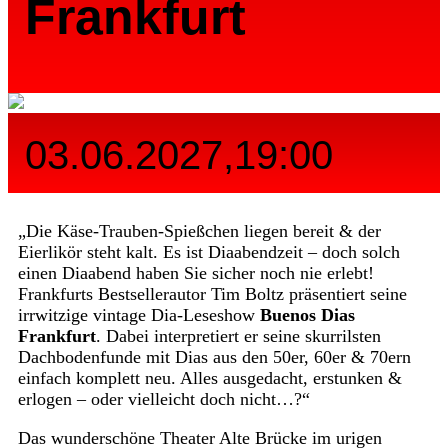
Frankfurt
03.06.2027,19:00
„Die Käse-Trauben-Spießchen liegen bereit & der
Eierlikör steht kalt. Es ist Diaabendzeit – doch solch
einen Diaabend haben Sie sicher noch nie erlebt!
Frankfurts Bestsellerautor Tim Boltz präsentiert seine
irrwitzige vintage Dia-Leseshow
Buenos Dias
Frankfurt
. Dabei interpretiert er seine skurrilsten
Dachbodenfunde mit Dias aus den 50er, 60er & 70ern
einfach komplett neu. Alles ausgedacht, erstunken &
erlogen – oder vielleicht doch nicht…?“
Das wunderschöne Theater Alte Brücke im urigen