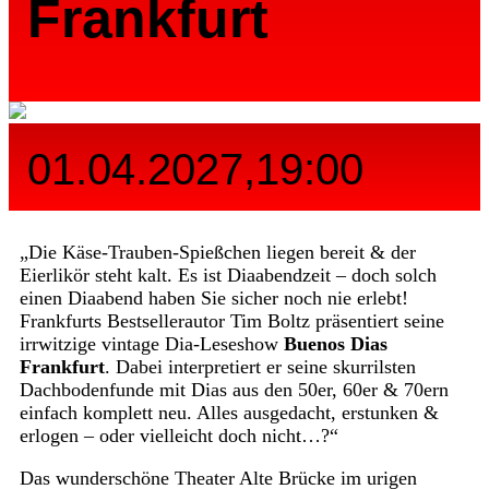
Frankfurt
01.04.2027,19:00
„Die Käse-Trauben-Spießchen liegen bereit & der
Eierlikör steht kalt. Es ist Diaabendzeit – doch solch
einen Diaabend haben Sie sicher noch nie erlebt!
Frankfurts Bestsellerautor Tim Boltz präsentiert seine
irrwitzige vintage Dia-Leseshow
Buenos Dias
Frankfurt
. Dabei interpretiert er seine skurrilsten
Dachbodenfunde mit Dias aus den 50er, 60er & 70ern
einfach komplett neu. Alles ausgedacht, erstunken &
erlogen – oder vielleicht doch nicht…?“
Das wunderschöne Theater Alte Brücke im urigen