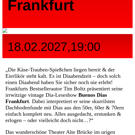
Frankfurt
18.02.2027,19:00
„Die Käse-Trauben-Spießchen liegen bereit & der
Eierlikör steht kalt. Es ist Diaabendzeit – doch solch
einen Diaabend haben Sie sicher noch nie erlebt!
Frankfurts Bestsellerautor Tim Boltz präsentiert seine
irrwitzige vintage Dia-Leseshow
Buenos Dias
Frankfurt
. Dabei interpretiert er seine skurrilsten
Dachbodenfunde mit Dias aus den 50er, 60er & 70ern
einfach komplett neu. Alles ausgedacht, erstunken &
erlogen – oder vielleicht doch nicht…?“
Das wunderschöne Theater Alte Brücke im urigen