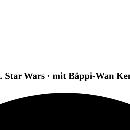
 Star Wars · mit Bäppi-Wan Ke