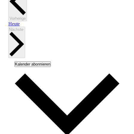
Veranstaltungen
Vorherige
Heute
Veranstaltungen
Nächste
Kalender abonnieren