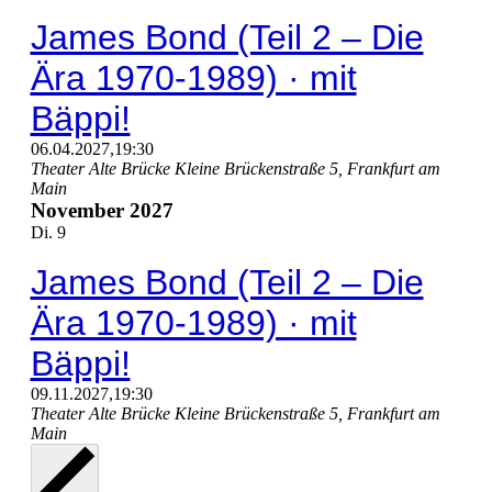
James Bond (Teil 2 – Die
Ära 1970-1989) · mit
Bäppi!
06.04.2027,19:30
Theater Alte Brücke
Kleine Brückenstraße 5, Frankfurt am
Main
November 2027
Di.
9
James Bond (Teil 2 – Die
Ära 1970-1989) · mit
Bäppi!
09.11.2027,19:30
Theater Alte Brücke
Kleine Brückenstraße 5, Frankfurt am
Main