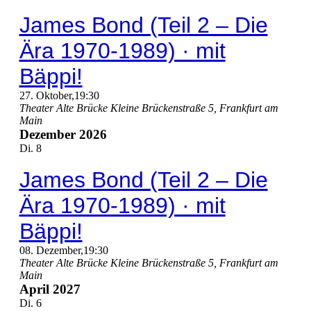
James Bond (Teil 2 – Die
Ära 1970-1989) · mit
Bäppi!
27. Oktober,19:30
Theater Alte Brücke
Kleine Brückenstraße 5, Frankfurt am
Main
Dezember 2026
Di.
8
James Bond (Teil 2 – Die
Ära 1970-1989) · mit
Bäppi!
08. Dezember,19:30
Theater Alte Brücke
Kleine Brückenstraße 5, Frankfurt am
Main
April 2027
Di.
6