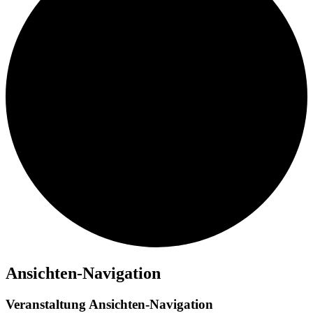
Veranstaltungen
Ansichten-Navigation
Veranstaltung Ansichten-Navigation