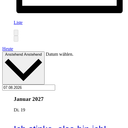
Liste
Heute
Datum wählen.
Anstehend
Anstehend
Januar 2027
Di.
19