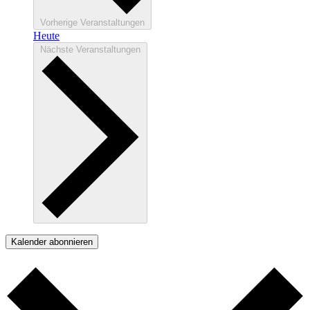
Vorherige
Veranstaltungen
Heute
Nächste
Veranstaltungen
Kalender abonnieren