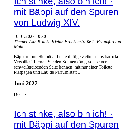
Ich stinke, also bin ich! ·
mit Bäppi auf den Spuren
von Ludwig XIV.
19.01.2027,19:30
Theater Alte Brücke
Kleine Brückenstraße 5, Frankfurt am
Main
Bäppi nimmt Sie mit auf eine duftige Zeitreise ins barocke
Versailles! Lernen Sie den Sonnenkönig von seiner
schweißtreibenden Seite kennen: mit nur einer Toilette,
Pisspagen und Eau de Parfum statt...
Juni 2027
Do.
17
Ich stinke, also bin ich! ·
mit Bäppi auf den Spuren