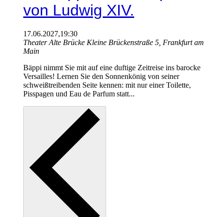
von Ludwig XIV.
17.06.2027,19:30
Theater Alte Brücke
Kleine Brückenstraße 5, Frankfurt am
Main
Bäppi nimmt Sie mit auf eine duftige Zeitreise ins barocke
Versailles! Lernen Sie den Sonnenkönig von seiner
schweißtreibenden Seite kennen: mit nur einer Toilette,
Pisspagen und Eau de Parfum statt...