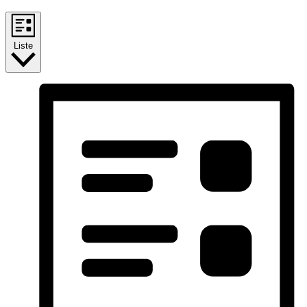
Liste