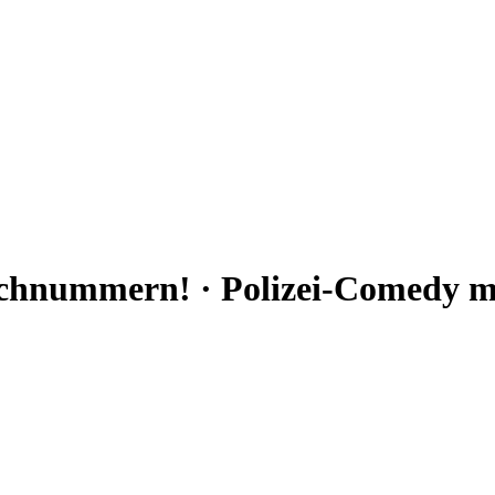
chnummern! · Polizei-Comedy mi