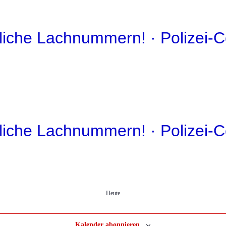
liche Lachnummern! · Polizei-C
liche Lachnummern! · Polizei-C
Heute
Kalender abonnieren