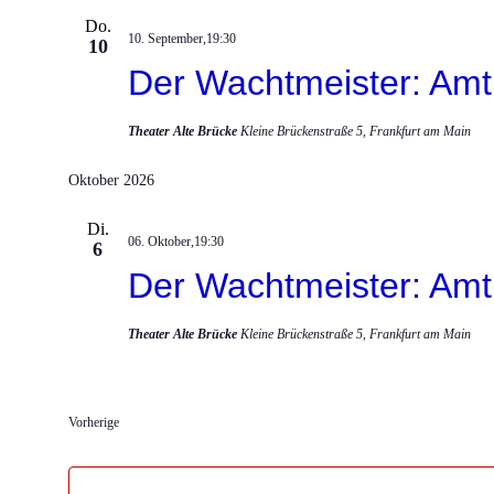
Do.
10. September,19:30
10
Der Wachtmeister: Amt
Theater Alte Brücke
Kleine Brückenstraße 5, Frankfurt am Main
Oktober 2026
Di.
06. Oktober,19:30
6
Der Wachtmeister: Amt
Theater Alte Brücke
Kleine Brückenstraße 5, Frankfurt am Main
Vorherige
Veranstaltungen