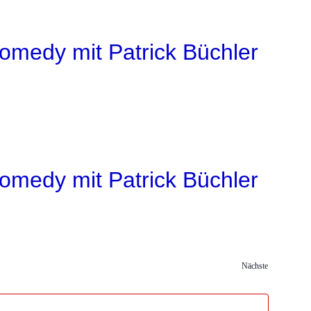
omedy mit Patrick Büchler
omedy mit Patrick Büchler
Nächste
Veranstaltungen