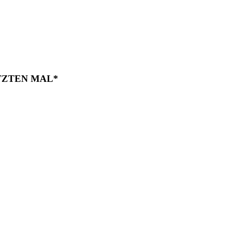
LETZTEN MAL*