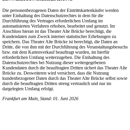
Die personenbezogenen Daten der Eintrittskartenkäufer werden
unter Einhaltung des Datenschutzrechtes in dem für die
Durchführung des Vertrages erforderlichen Umfang im
automatisierten Verfahren erhoben, bearbeitet und genutzt. Im
Anschluss hieran ist das Theater Alte Brücke berechtigt, die
Kundendaten zum Zweck interner statistischer Erhebungen zu
speichern. Das Theater Alte Brücke ist berechtigt, die Daten an
Dritte, die von ihm mit der Durchführung des Veranstaltungsbesuchs
bzw. mit dem Kartenverkauf beauftragt wurden, im hierfür
erforderlichen Umfang weiterzugeben. Die Einhaltung des
Datenschutzrechtes bei Nutzung dieser weitergegebenen
Kundendaten durch die beauftragten Dritten sichert das Theater Alte
Brücke zu. Desweiteren wird versichert, dass die Nutzung
kundenbezogener Daten durch das Theater Alte Brücke selbst sowie
durch die beauftragten Dritten streng vertraulich und nur im
dargelegten Umfang erfolgt.
Frankfurt am Main, Stand: 01. Juni 2026
INSTAGRAM